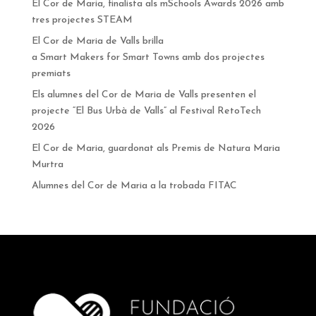
El Cor de Maria, finalista als mSchools Awards 2026 amb
tres projectes STEAM
El Cor de Maria de Valls brilla
a Smart Makers for Smart Towns amb dos projectes
premiats
Els alumnes del Cor de Maria de Valls presenten el
projecte “El Bus Urbà de Valls” al Festival RetoTech
2026
El Cor de Maria, guardonat als Premis de Natura Maria
Murtra
Alumnes del Cor de Maria a la trobada FITAC