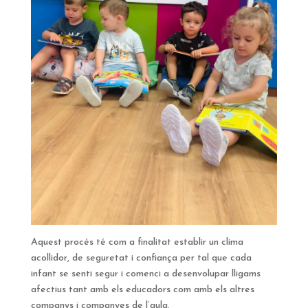
Aquest procés té com a finalitat establir un clima
acollidor, de seguretat i confiança per tal que cada
infant se senti segur i comenci a desenvolupar lligams
afectius tant amb els educadors com amb els altres
companys i companyes de l’aula.