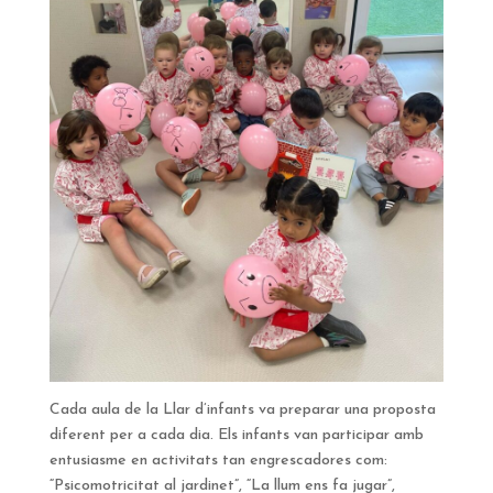
Cada aula de la Llar d’infants va preparar una proposta
diferent per a cada dia. Els infants van participar amb
entusiasme en activitats tan engrescadores com:
“Psicomotricitat al jardinet”, “La llum ens fa jugar”,