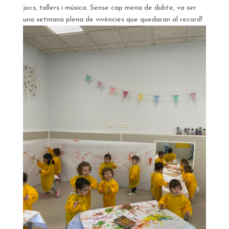
jocs, tallers i música. Sense cap mena de dubte, va ser
una setmana plena de vivències que quedaran al record!