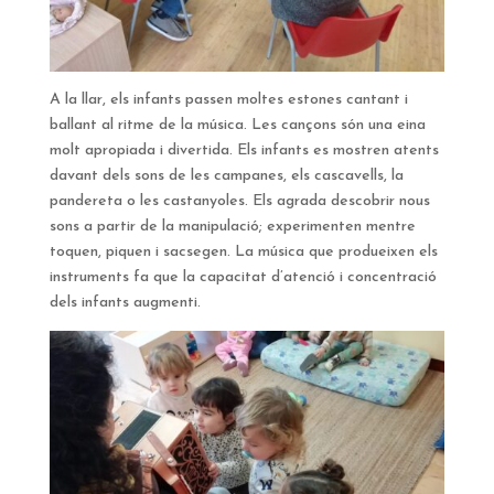
A la llar, els infants passen moltes estones cantant i
ballant al ritme de la música. Les cançons són una eina
molt apropiada i divertida. Els infants es mostren atents
davant dels sons de les campanes, els cascavells, la
pandereta o les castanyoles. Els agrada descobrir nous
sons a partir de la manipulació; experimenten mentre
toquen, piquen i sacsegen. La música que produeixen els
instruments fa que la capacitat d’atenció i concentració
dels infants augmenti.