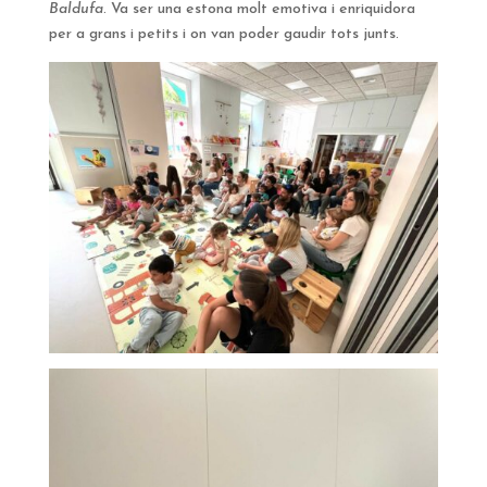
Baldufa
. Va ser una estona molt emotiva i enriquidora
per a grans i petits i on van poder gaudir tots junts.