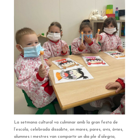
La setmana cultural va culminar amb la gran festa de
l’escola, celebrada dissabte, on mares, pares, avis, àvies,
alumnes i mestres van compartir un dia ple d’alegria,