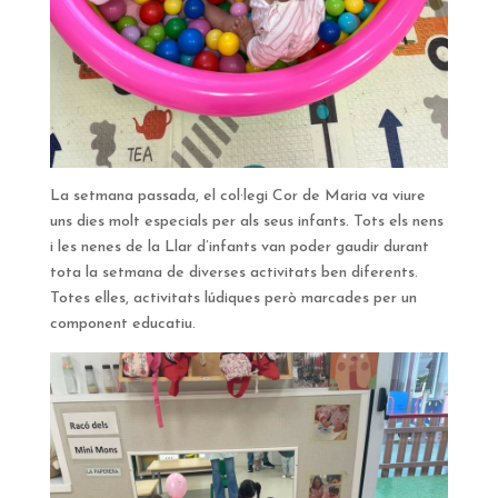
La setmana passada, el col·legi Cor de Maria va viure
uns dies molt especials per als seus infants. Tots els nens
i les nenes de la Llar d’infants van poder gaudir durant
tota la setmana de diverses activitats ben diferents.
Totes elles, activitats lúdiques però marcades per un
component educatiu.