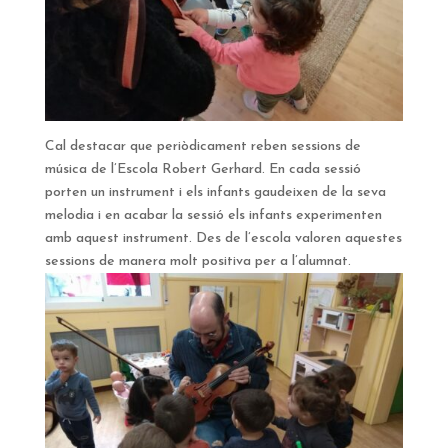
Cal destacar que periòdicament reben sessions de
música de l’Escola Robert Gerhard. En cada sessió
porten un instrument i els infants gaudeixen de la seva
melodia i en acabar la sessió els infants experimenten
amb aquest instrument. Des de l’escola valoren aquestes
sessions de manera molt positiva per a l’alumnat.