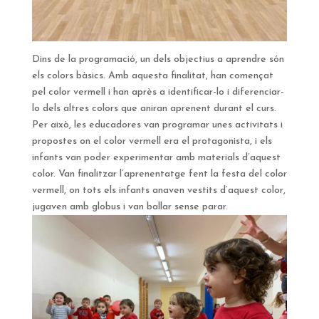
Dins de la programació, un dels objectius a aprendre són
els colors bàsics. Amb aquesta finalitat, han començat
pel color vermell i han après a identificar-lo i diferenciar-
lo dels altres colors que aniran aprenent durant el curs.
Per això, les educadores van programar unes activitats i
propostes on el color vermell era el protagonista, i els
infants van poder experimentar amb materials d’aquest
color. Van finalitzar l’aprenentatge fent la festa del color
vermell, on tots els infants anaven vestits d’aquest color,
jugaven amb globus i van ballar sense parar.