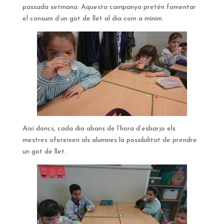
passada setmana. Aquesta campanya pretén fomentar
el consum d’un got de llet al dia com a mínim.
Així doncs, cada dia abans de l’hora d’esbarjo els
mestres ofereixen als alumnes la possibilitat de prendre
un got de llet.