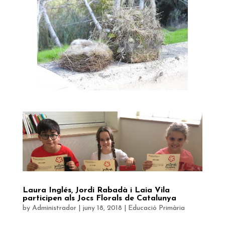
Laura Inglés, Jordi Rabadà i Laia Vila
participen als Jocs Florals de Catalunya
by
Administrador
|
juny 18, 2018
|
Educació Primària