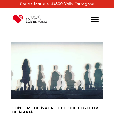
Cor de Maria 4, 43800 Valls, Tarragona
CONCERT DE NADAL DEL COL·LEGI COR
DE MARIA