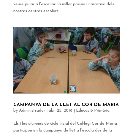
veure pujar a l’escenari la millor poesia i narrativa dels
nostres centres escolars.
CAMPANYA DE LA LLET AL COR DE MARIA
by
Administrador
|
abr. 25, 2018
|
Educació Primària
Els i les alumnes de cicle incial del Col·legi Cor de Maria
participen en la campanya de llet a l’escola des de la