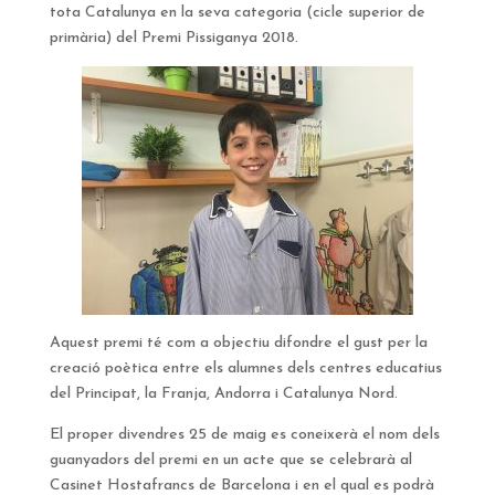
tota Catalunya en la seva categoria (cicle superior de
primària) del Premi Pissiganya 2018.
Aquest premi té com a objectiu difondre el gust per la
creació poètica entre els alumnes dels centres educatius
del Principat, la Franja, Andorra i Catalunya Nord.
El proper divendres 25 de maig es coneixerà el nom dels
guanyadors del premi en un acte que se celebrarà al
Casinet Hostafrancs de Barcelona i en el qual es podrà