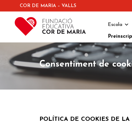
COR DE MARIA – VALLS
Escola
Preinscri
Consentiment de cook
POLÍTICA DE COOKIES DE LA