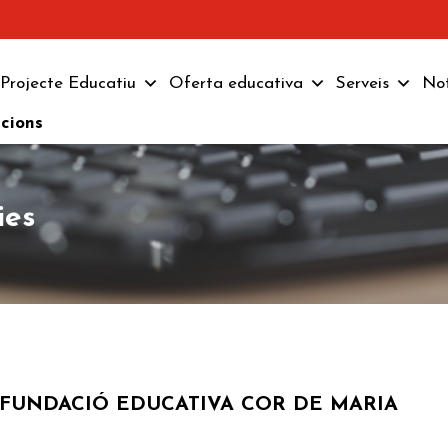
Projecte Educatiu
Oferta educativa
Serveis
Not
pcions
ies
 FUNDACIÓ EDUCATIVA COR DE MARIA