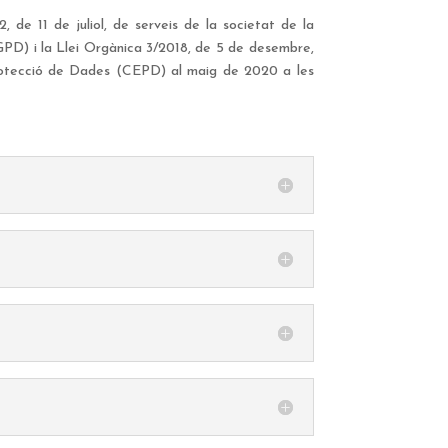
, de 11 de juliol, de serveis de la societat de la
PD) i la Llei Orgànica 3/2018, de 5 de desembre,
rotecció de Dades (CEPD) al maig de 2020 a les