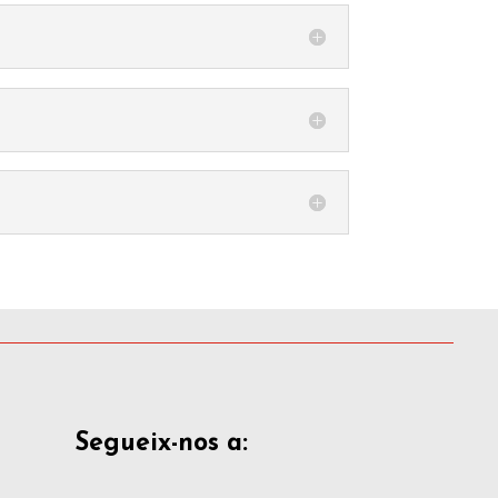
Segueix-nos a: