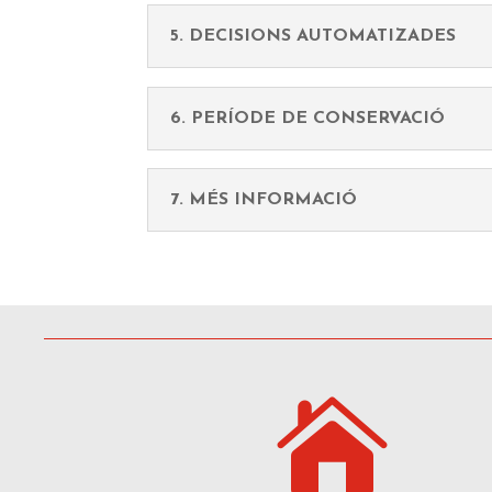
5. DECISIONS AUTOMATIZADES
6. PERÍODE DE CONSERVACIÓ
7. MÉS INFORMACIÓ
