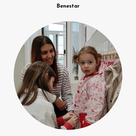
Benestar