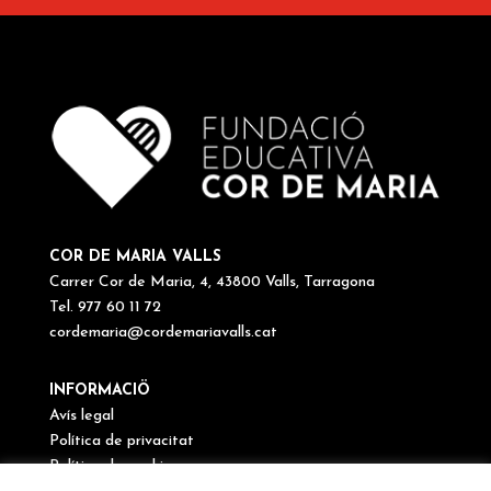
COR DE MARIA VALLS
Carrer Cor de Maria, 4, 43800 Valls, Tarragona
Tel. 977 60 11 72
cordemaria@cordemariavalls.cat
INFORMACIÖ
Avís legal
Política de privacitat
Política de cookies