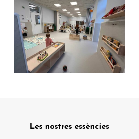
Les nostres essències