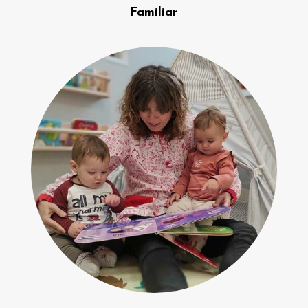
Familiar