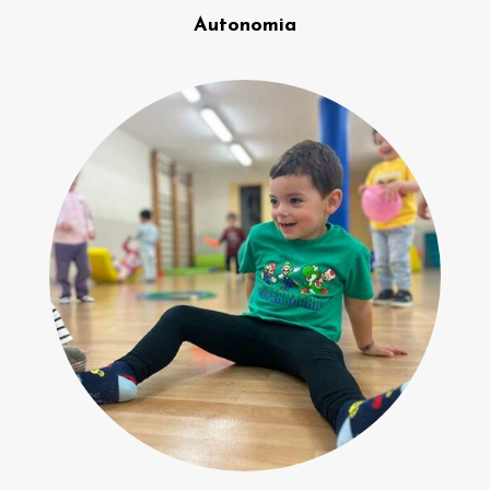
Autonomia