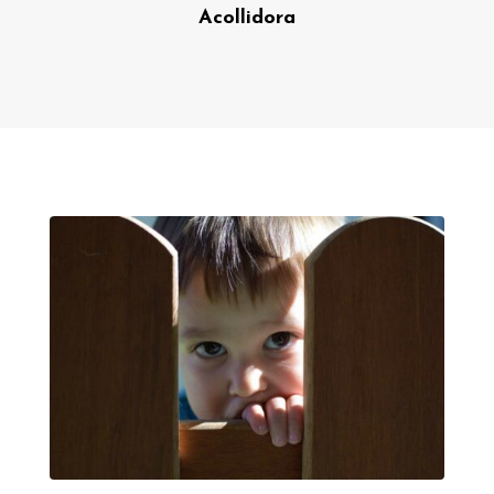
Acollidora