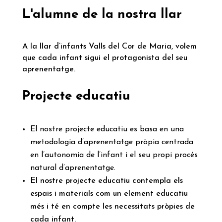
L'alumne de la nostra llar
A la llar d’infants Valls del Cor de Maria, volem
que cada infant sigui el protagonista del seu
aprenentatge.
Projecte educatiu
El nostre projecte educatiu es basa en una
metodologia d’aprenentatge pròpia centrada
en l’autonomia de l’infant i el seu propi procés
natural d’aprenentatge.
El nostre projecte educatiu contempla els
espais i materials com un element educatiu
més i té en compte les necessitats pròpies de
cada infant.