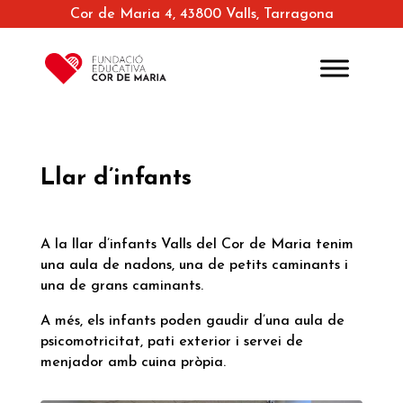
Cor de Maria 4, 43800 Valls, Tarragona
Llar d’infants
A la llar d’infants Valls del Cor de Maria tenim
una aula de nadons, una de petits caminants i
una de grans caminants.
A més, els infants poden gaudir d’una aula de
psicomotricitat, pati exterior i servei de
menjador amb cuina pròpia.