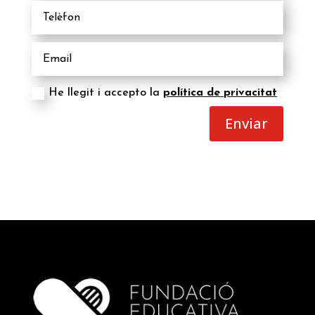
He llegit i accepto la
política de privacitat
Enviar