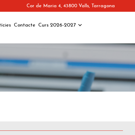
Cor de Maria 4, 43800 Valls, Tarragona
ícies
Contacte
Curs 2026-2027