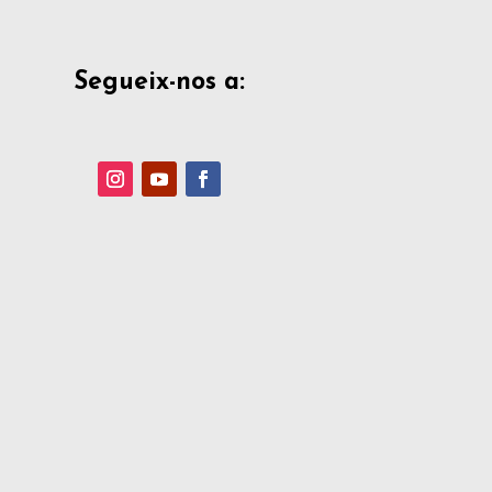
Segueix-nos a: