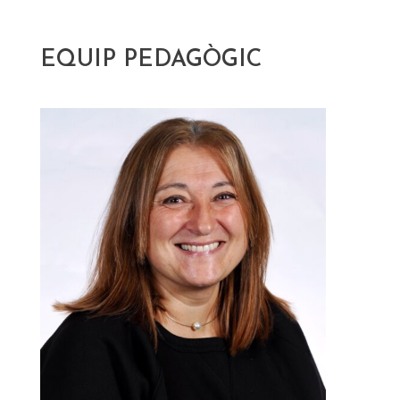
EQUIP PEDAGÒGIC