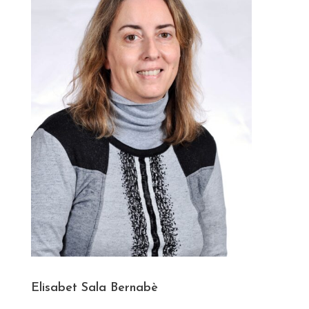
Elisabet Sala Bernabè