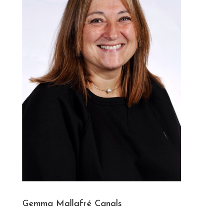
Gemma Mallafré Canals