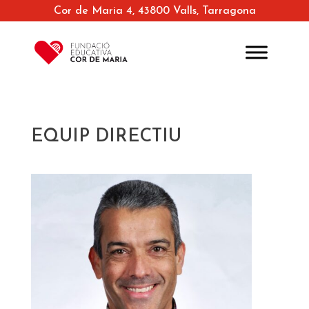
Cor de Maria 4, 43800 Valls, Tarragona
EQUIP DIRECTIU