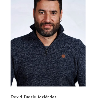
David Tudela Meléndez