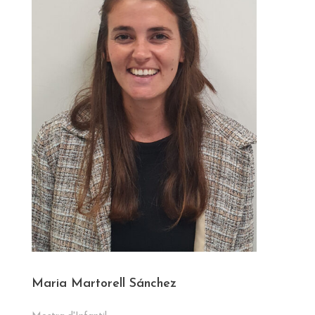
Maria Martorell Sánchez