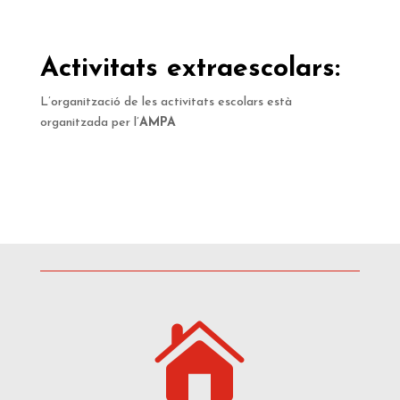
Activitats extraescolars:
L’organització de les activitats escolars està
organitzada per l’
AMPA
