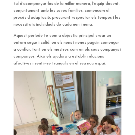
tal d’acompanyar-los de la millor manera, l’equip docent,
conjuntament amb les seves famílies, comencem el
procés d’adaptació, procurant respectar els tempos i les
necessitats individuals de cada nen i nena.
Aquest període té com a objectiu principal crear un
entorn segur i càlid, on els nens i nenes puguin començar
a confiar, tant en els mestres com en els seus companys i
companyes. Això els ajudarà a establir relacions
afectives i sentir-se tranquils en el seu nou espai.