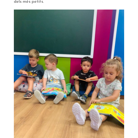
dels més petits.