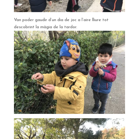
Van poder gaudir d’un dia de joc a l’aire lliure tot
descobrint la màgia de la tardor.