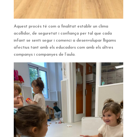
Aquest procés té com a finalitat establir un clima
acollidor, de seguretat i confiança per tal que cada
infant se senti segur i comenci a desenvolupar lligams
afectius tant amb els educadors com amb els altres
companys i companyes de l’aula.