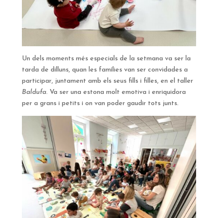
Un dels moments més especials de la setmana va ser la
tarda de dilluns, quan les famílies van ser convidades a
participar, juntament amb els seus fills i filles, en el taller
Baldufa
. Va ser una estona molt emotiva i enriquidora
per a grans i petits i on van poder gaudir tots junts.