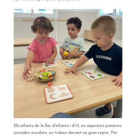
Els infants de la llar d’infants i d’I3, en aquestes primeres
jornades escolars, es troben davant un gran repte. Per