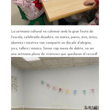
La setmana cultural va culminar amb la gran festa de
l’escola, celebrada dissabte, on mares, pares, avis, àvies,
alumnes i mestres van compartir un dia ple d’alegria,
jocs, tallers i música. Sense cap mena de dubte, va ser
una setmana plena de vivències que quedaran al record!