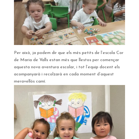
Per això, ja podem dir que els més petits de l’escola Cor
de Maria de Valls estan més que llestos per començar
aquesta nova aventura escolar, i tot l’equip docent els
acompanyarà i recolzarà en cada moment d’aquest
meravellós camí.