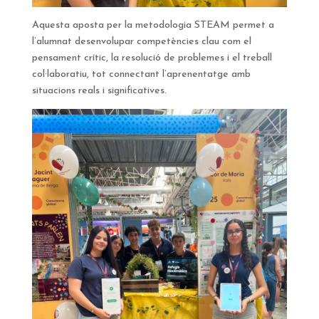
Aquesta aposta per la metodologia STEAM permet a
l’alumnat desenvolupar competències clau com el
pensament crític, la resolució de problemes i el treball
col·laboratiu, tot connectant l’aprenentatge amb
situacions reals i significatives.