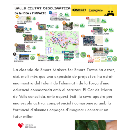
La cloenda de Smart Makers for Smart Towns ha estat,
així, molt més que una exposició de projectes: ha estat
una mostra del talent de l’alumnat i de la força d’una
educació connectada amb el territori. El Cor de Maria
de Valls consolida, amb aquest èxit, la seva aposta per
una escola activa, competencial i compromesa amb la
formació d’alumnes capaços d’imaginar i construir un
futur millor.