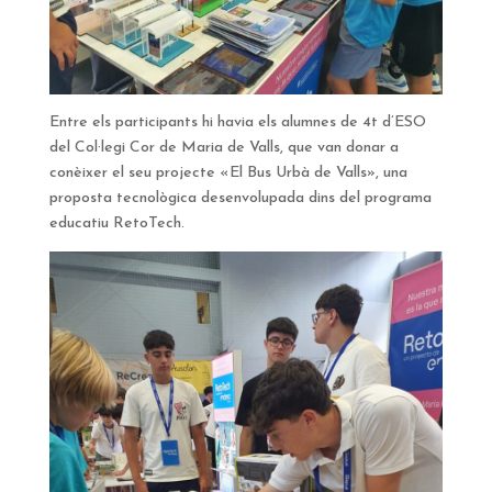
Entre els participants hi havia els alumnes de 4t d’ESO
del Col·legi Cor de Maria de Valls, que van donar a
conèixer el seu projecte «El Bus Urbà de Valls», una
proposta tecnològica desenvolupada dins del programa
educatiu RetoTech.