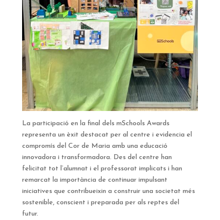
La participació en la final dels mSchools Awards
representa un èxit destacat per al centre i evidencia el
compromís del Cor de Maria amb una educació
innovadora i transformadora. Des del centre han
felicitat tot l’alumnat i el professorat implicats i han
remarcat la importància de continuar impulsant
iniciatives que contribueixin a construir una societat més
sostenible, conscient i preparada per als reptes del
futur.