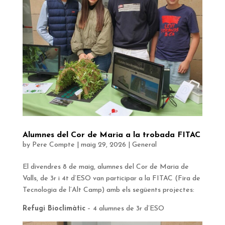
Alumnes del Cor de Maria a la trobada FITAC
by
Pere Compte
|
maig 29, 2026
|
General
El divendres 8 de maig, alumnes del Cor de Maria de
Valls, de 3r i 4t d’ESO van participar a la FITAC (Fira de
Tecnologia de l’Alt Camp) amb els següents projectes:
Refugi Bioclimàtic
– 4 alumnes de 3r d’ESO