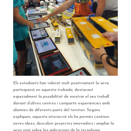
Els estudiants han valorat molt positivament la seva
participació en aquesta trobada, destacant
especialment la possibilitat de mostrar el seu treball
davant d’altres centres i compartir experiències amb
alumnes de diferents punts del territori. Segons
expliquen, aquesta interacció els ha permès conèixer
noves idees, descobrir projectes innovadors i ampliar la
seva visió sobre les aplicacions de la tecnologia.