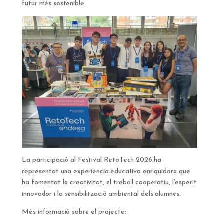
futur més sostenible.
La participació al Festival RetoTech 2026 ha
representat una experiència educativa enriquidora que
ha fomentat la creativitat, el treball cooperatiu, l’esperit
innovador i la sensibilització ambiental dels alumnes.
Més informació sobre el projecte: