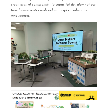
creativitat, el compromís i la capacitat de l’alumnat per
transformar reptes reals del municipi en solucions
innovadores.