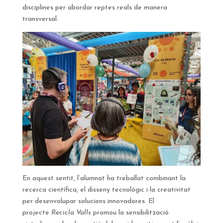
disciplines per abordar reptes reals de manera
transversal.
En aquest sentit, l’alumnat ha treballat combinant la
recerca científica, el disseny tecnològic i la creativitat
per desenvolupar solucions innovadores. El
projecte
Recicla Valls
promou la sensibilització