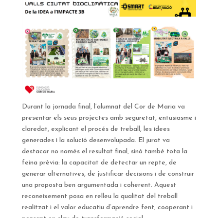
Durant la jornada final, l’alumnat del Cor de Maria va
presentar els seus projectes amb seguretat, entusiasme i
claredat, explicant el procés de treball, les idees
generades i la solució desenvolupada. El jurat va
destacar no només el resultat final, sinó també tota la
feina prèvia: la capacitat de detectar un repte, de
generar alternatives, de justificar decisions i de construir
una proposta ben argumentada i coherent. Aquest
reconeixement posa en relleu la qualitat del treball
realitzat i el valor educatiu d’aprendre fent, cooperant i