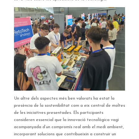
Un altre dels aspectes més ben valorats ha estat la
presència de la sostenibilitat com a eix central de moltes
de les iniciatives presentades. Els participants
consideren essencial que la innovació tecnològica vagi
acompanyada d’un compromís real amb el medi ambient,
incorporant solucions que contribueixin a construir un