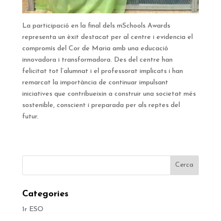
La participació en la final dels mSchools Awards
representa un èxit destacat per al centre i evidencia el
compromís del Cor de Maria amb una educació
innovadora i transformadora. Des del centre han
felicitat tot l’alumnat i el professorat implicats i han
remarcat la importància de continuar impulsant
iniciatives que contribueixin a construir una societat més
sostenible, conscient i preparada per als reptes del
futur.
Categories
1r ESO