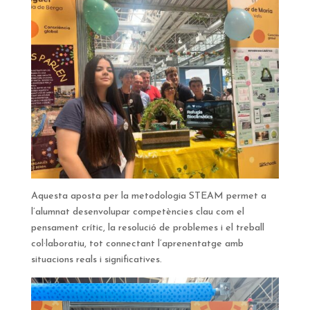
Aquesta aposta per la metodologia STEAM permet a
l’alumnat desenvolupar competències clau com el
pensament crític, la resolució de problemes i el treball
col·laboratiu, tot connectant l’aprenentatge amb
situacions reals i significatives.