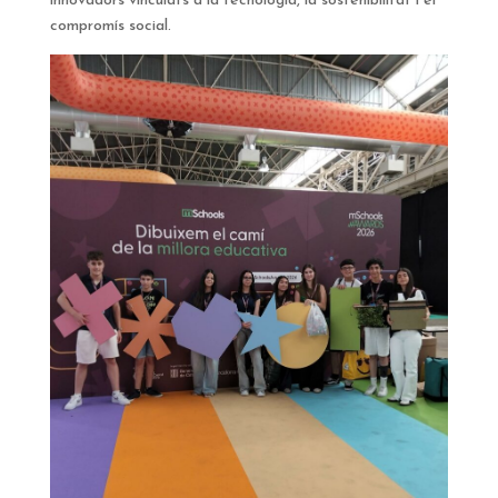
innovadors vinculats a la tecnologia, la sostenibilitat i el
compromís social.