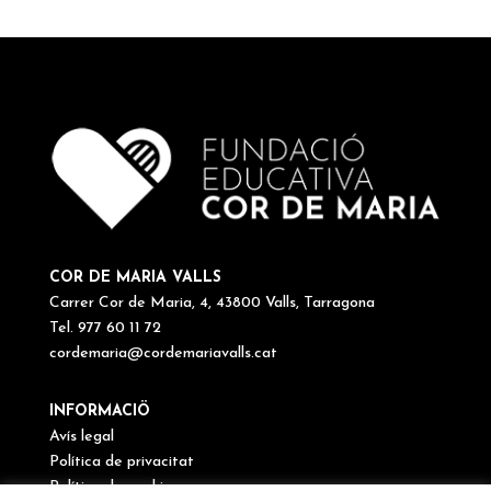
COR DE MARIA VALLS
Carrer Cor de Maria, 4, 43800 Valls, Tarragona
Tel. 977 60 11 72
cordemaria@cordemariavalls.cat
INFORMACIÖ
Avís legal
Política de privacitat
Política de cookies