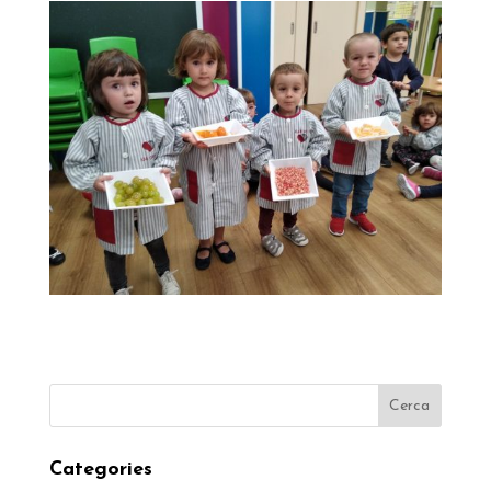
Categories