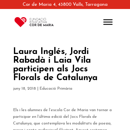
Cor de Maria 4, 43800 Valls, Tarragona
Laura Inglés, Jordi
Rabadà i Laia Vila
participen als Jocs
Florals de Catalunya
juny 18, 2018
|
Educació Primària
Els i les alumnes de l’escola Cor de Maria van tornar a
participar en l’última edició del Jocs Florals de
Catalunya, que contemplava les modalitats de poesia,