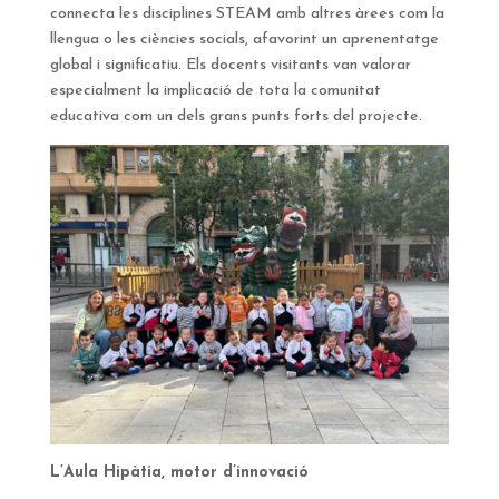
connecta les disciplines STEAM amb altres àrees com la
llengua o les ciències socials, afavorint un aprenentatge
global i significatiu. Els docents visitants van valorar
especialment la implicació de tota la comunitat
educativa com un dels grans punts forts del projecte.
L’Aula Hipàtia, motor d’innovació