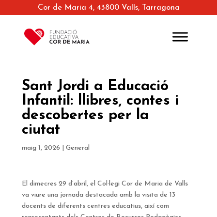
Cor de Maria 4, 43800 Valls, Tarragona
Sant Jordi a Educació
Infantil: llibres, contes i
descobertes per la
ciutat
maig 1, 2026
|
General
El dimecres 29 d’abril, el Col·legi Cor de Maria de Valls
va viure una jornada destacada amb la visita de 13
docents de diferents centres educatius, així com