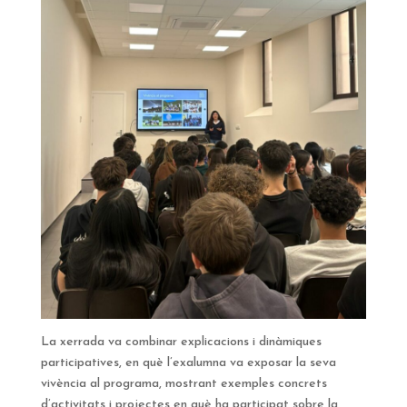
La xerrada va combinar explicacions i dinàmiques
participatives, en què l’exalumna va exposar la seva
vivència al programa, mostrant exemples concrets
d’activitats i projectes en què ha participat sobre la