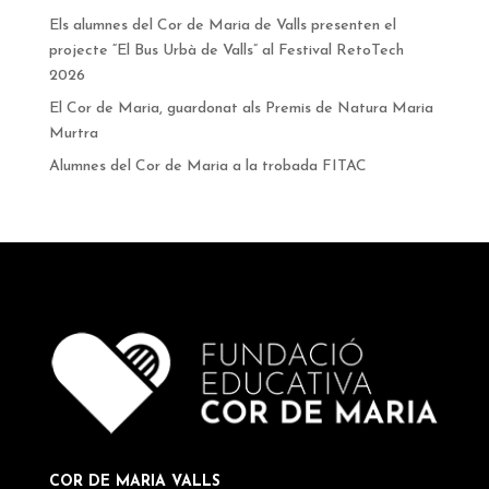
Els alumnes del Cor de Maria de Valls presenten el
projecte “El Bus Urbà de Valls” al Festival RetoTech
2026
El Cor de Maria, guardonat als Premis de Natura Maria
Murtra
Alumnes del Cor de Maria a la trobada FITAC
COR DE MARIA VALLS