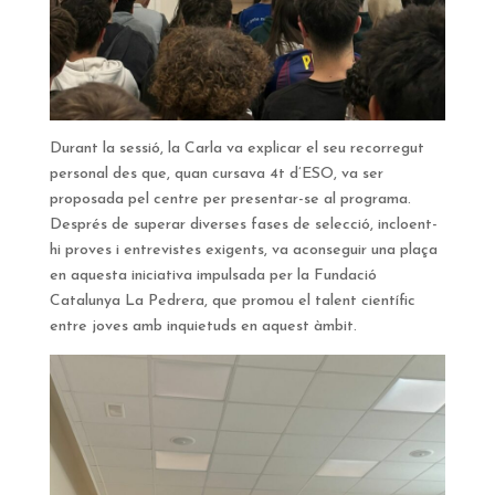
Durant la sessió, la Carla va explicar el seu recorregut
personal des que, quan cursava 4t d’ESO, va ser
proposada pel centre per presentar-se al programa.
Després de superar diverses fases de selecció, incloent-
hi proves i entrevistes exigents, va aconseguir una plaça
en aquesta iniciativa impulsada per la Fundació
Catalunya La Pedrera, que promou el talent científic
entre joves amb inquietuds en aquest àmbit.