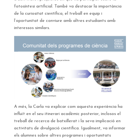
fotosíntesi artificial. També va destacar la importància
de la curiositat científica, el treball en equip i
l’oportunitat de conviure amb altres estudiants amb
interessos similars.
A més, la Carla va explicar com aquesta experiència ha
influït en el seu itinerari acadèmic posterior, inclosos el
treball de recerca de batxillerat i la seva implicació en
activitats de divulgació científica. Igualment, va informar
els alumnes sobre altres programes i oportunitats