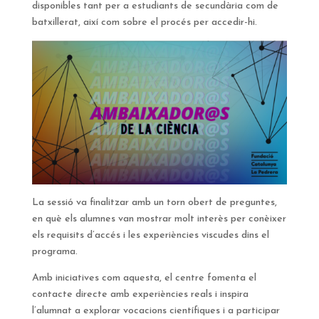
disponibles tant per a estudiants de secundària com de
batxillerat, així com sobre el procés per accedir-hi.
La sessió va finalitzar amb un torn obert de preguntes,
en què els alumnes van mostrar molt interès per conèixer
els requisits d’accés i les experiències viscudes dins el
programa.
Amb iniciatives com aquesta, el centre fomenta el
contacte directe amb experiències reals i inspira
l’alumnat a explorar vocacions científiques i a participar