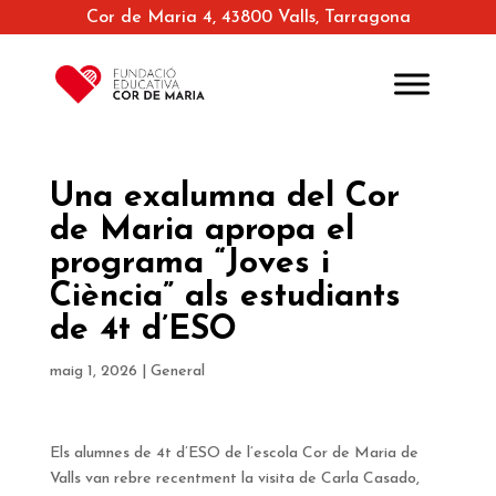
Cor de Maria 4, 43800 Valls, Tarragona
Una exalumna del Cor
de Maria apropa el
programa “Joves i
Ciència” als estudiants
de 4t d’ESO
maig 1, 2026
|
General
Els alumnes de 4t d’ESO de l’escola Cor de Maria de
Valls van rebre recentment la visita de Carla Casado,