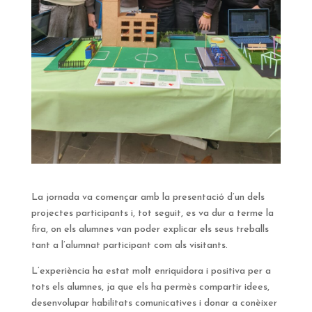
La jornada va començar amb la presentació d’un dels
projectes participants i, tot seguit, es va dur a terme la
fira, on els alumnes van poder explicar els seus treballs
tant a l’alumnat participant com als visitants.
L’experiència ha estat molt enriquidora i positiva per a
tots els alumnes, ja que els ha permès compartir idees,
desenvolupar habilitats comunicatives i donar a conèixer