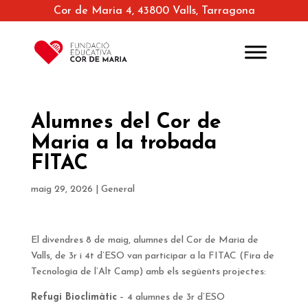
Cor de Maria 4, 43800 Valls, Tarragona
Alumnes del Cor de
Maria a la trobada
FITAC
maig 29, 2026
|
General
El divendres 8 de maig, alumnes del Cor de Maria de
Valls, de 3r i 4t d’ESO van participar a la FITAC (Fira de
Tecnologia de l’Alt Camp) amb els següents projectes:
Refugi Bioclimàtic
– 4 alumnes de 3r d’ESO