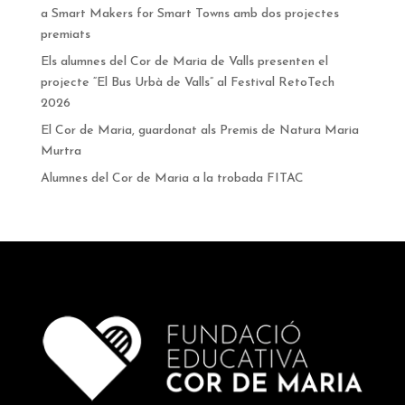
a Smart Makers for Smart Towns amb dos projectes
premiats
Els alumnes del Cor de Maria de Valls presenten el
projecte “El Bus Urbà de Valls” al Festival RetoTech
2026
El Cor de Maria, guardonat als Premis de Natura Maria
Murtra
Alumnes del Cor de Maria a la trobada FITAC