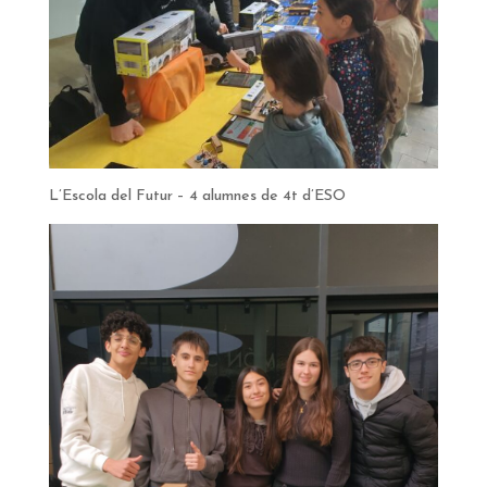
L’Escola del Futur – 4 alumnes de 4t d’ESO