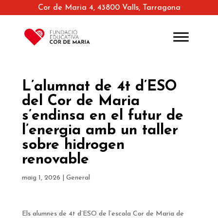
Cor de Maria 4, 43800 Valls, Tarragona
L’alumnat de 4t d’ESO
del Cor de Maria
s’endinsa en el futur de
l’energia amb un taller
sobre hidrogen
renovable
maig 1, 2026
|
General
Els alumnes de 4t d’ESO de l’escola Cor de Maria de