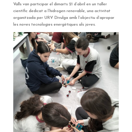
Valls van participar el dimarts 21 d’abril en un taller
científic dedicat a l’hidrogen renovable, una activitat
organitzada per URV Divulga amb l’objectiu d’apropar
les noves tecnologies energètiques als joves.