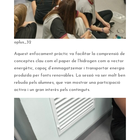
oplus_32
Aquest enfocament pràctic va facilitar la comprensió de
conceptes clau com el paper de l’hidrogen com a vector
energètic, capaç d’emmagatzemar i transportar energia
produïda per fonts renovables. La sessió va ser molt ben
rebuda pels alumnes, que van mostrar una participació
activa i un gran interès pels continguts.