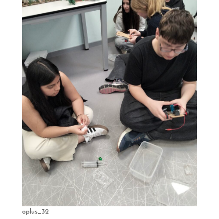
oplus_32