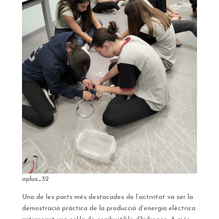
oplus_32
Una de les parts més destacades de l’activitat va ser la
demostració pràctica de la producció d’energia elèctrica