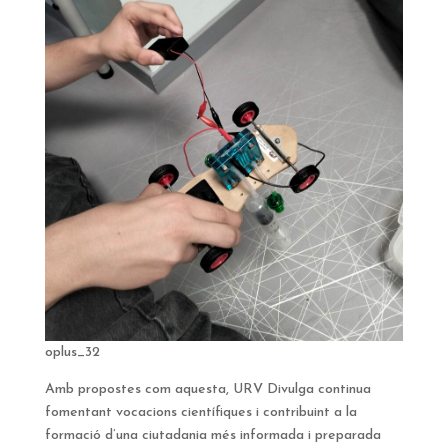
oplus_32
Amb propostes com aquesta, URV Divulga continua
fomentant vocacions científiques i contribuint a la
formació d’una ciutadania més informada i preparada