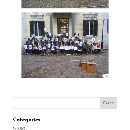
Categories
1r ESO