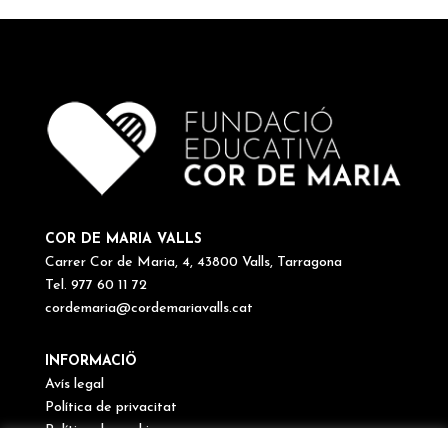
COR DE MARIA VALLS
Carrer Cor de Maria, 4, 43800 Valls, Tarragona
Tel. 977 60 11 72
cordemaria@cordemariavalls.cat
INFORMACIÖ
Avís legal
Política de privacitat
Política de cookies