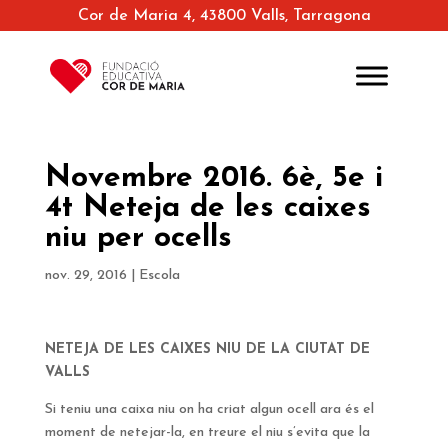
Cor de Maria 4, 43800 Valls, Tarragona
Novembre 2016. 6è, 5e i
4t Neteja de les caixes
niu per ocells
nov. 29, 2016
|
Escola
NETEJA DE LES CAIXES NIU DE LA CIUTAT DE
VALLS
Si teniu una caixa niu on ha criat algun ocell ara és el
moment de netejar-la, en treure el niu s’evita que la