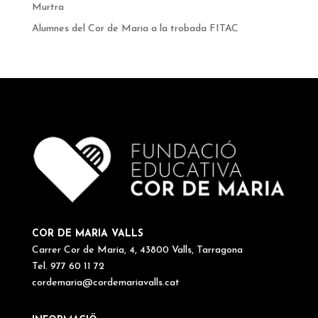
Murtra
Alumnes del Cor de Maria a la trobada FITAC
COR DE MARIA VALLS
Carrer Cor de Maria, 4, 43800 Valls, Tarragona
Tel. 977 60 11 72
cordemaria@cordemariavalls.cat