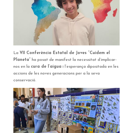
La
VII Conferència Estatal de Joves “Cuidem el
Planeta”
ha posat de manifest la necessitat d’implicar-
nos en la
cura de l’aigua
i l’esperança dipositada en les
accions de les noves generacions per a la seva
conservació.