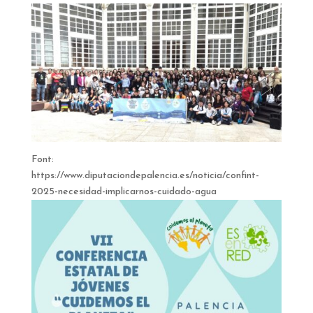
Font:
https://www.diputaciondepalencia.es/noticia/confint-
2025-necesidad-implicarnos-cuidado-agua