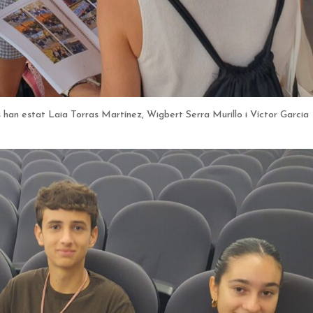
s han estat Laia Torras Martínez, Wigbert Serra Murillo i Víctor Garcia