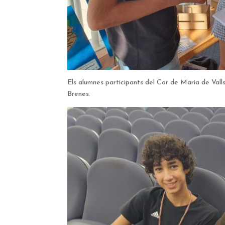
Els alumnes participants del Cor de Maria de Vall
Brenes.