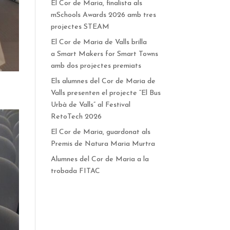
El Cor de Maria, finalista als
mSchools Awards 2026 amb tres
projectes STEAM
El Cor de Maria de Valls brilla
a Smart Makers for Smart Towns
amb dos projectes premiats
Els alumnes del Cor de Maria de
Valls presenten el projecte “El Bus
Urbà de Valls” al Festival
RetoTech 2026
El Cor de Maria, guardonat als
Premis de Natura Maria Murtra
Alumnes del Cor de Maria a la
trobada FITAC