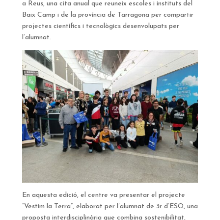
a Reus, una cita anual que reuneix escoles i instituts del
Baix Camp i de la província de Tarragona per compartir
projectes científics i tecnològics desenvolupats per
l’alumnat.
En aquesta edició, el centre va presentar el projecte
“Vestim la Terra”, elaborat per l’alumnat de 3r d’ESO, una
proposta interdisciplinària que combina sostenibilitat,