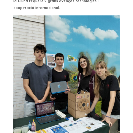
la Lluna requereix grans avenços tecnològics i
cooperació internacional.