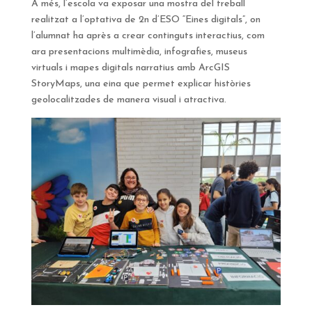
A més, l’escola va exposar una mostra del treball
realitzat a l’optativa de 2n d’ESO “Eines digitals”, on
l’alumnat ha après a crear continguts interactius, com
ara presentacions multimèdia, infografies, museus
virtuals i mapes digitals narratius amb ArcGIS
StoryMaps, una eina que permet explicar històries
geolocalitzades de manera visual i atractiva.