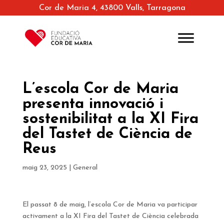
Cor de Maria 4, 43800 Valls, Tarragona
L’escola Cor de Maria
presenta innovació i
sostenibilitat a la XI Fira
del Tastet de Ciència de
Reus
maig 23, 2025
|
General
El passat 8 de maig, l’escola Cor de Maria va participar
activament a la XI Fira del Tastet de Ciència celebrada