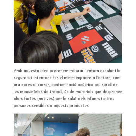
Amb aquesta idea pretenem millorar l’entorn escolar i la
seguretat intentant fer el mínim impacte a l’entorn, com
ara obres al carrer, contaminació acústica pel soroll de
les maquinàries de treball, ús de materials que desprenen
olors fortes (nocives) per la salut dels infants i altres
persones sensibles a aquests productes.