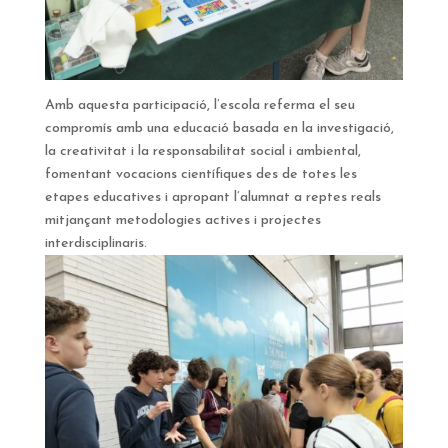
Amb aquesta participació, l’escola referma el seu
compromís amb una educació basada en la investigació,
la creativitat i la responsabilitat social i ambiental,
fomentant vocacions científiques des de totes les
etapes educatives i apropant l’alumnat a reptes reals
mitjançant metodologies actives i projectes
interdisciplinaris.