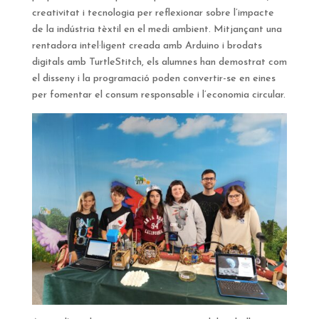
creativitat i tecnologia per reflexionar sobre l’impacte
de la indústria tèxtil en el medi ambient. Mitjançant una
rentadora intel·ligent creada amb Arduino i brodats
digitals amb TurtleStitch, els alumnes han demostrat com
el disseny i la programació poden convertir-se en eines
per fomentar el consum responsable i l’economia circular.