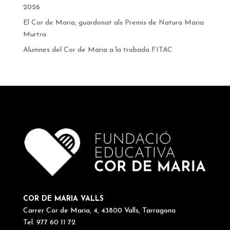
2026
El Cor de Maria, guardonat als Premis de Natura Maria
Murtra
Alumnes del Cor de Maria a la trobada FITAC
COR DE MARIA VALLS
Carrer Cor de Maria, 4, 43800 Valls, Tarragona
Tel. 977 60 11 72