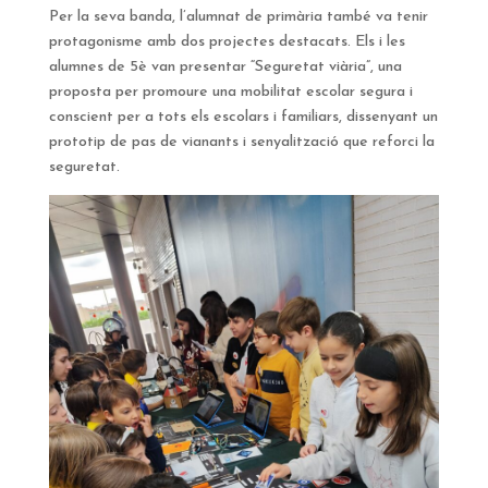
Per la seva banda, l’alumnat de primària també va tenir
protagonisme amb dos projectes destacats. Els i les
alumnes de 5è van presentar “Seguretat viària”, una
proposta per promoure una mobilitat escolar segura i
conscient per a tots els escolars i familiars, dissenyant un
prototip de pas de vianants i senyalització que reforci la
seguretat.