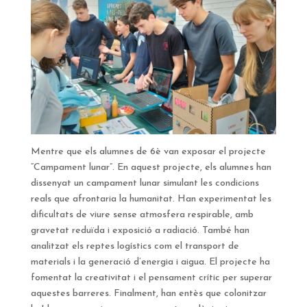
Mentre que els alumnes de 6è van exposar el projecte
“Campament lunar”. En aquest projecte, els alumnes han
dissenyat un campament lunar simulant les condicions
reals que afrontaria la humanitat. Han experimentat les
dificultats de viure sense atmosfera respirable, amb
gravetat reduïda i exposició a radiació. També han
analitzat els reptes logístics com el transport de
materials i la generació d’energia i aigua. El projecte ha
fomentat la creativitat i el pensament crític per superar
aquestes barreres. Finalment, han entès que colonitzar