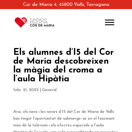
Cor de Maria 4, 43800 Valls, Tarragona
Els alumnes d’I5 del Cor
de Maria descobreixen
la màgia del croma a
l’aula Hipàtia
febr. 21, 2025
|
General
Avui, els nens i les nenes d’I5 del Cor de Maria de Valls
han tingut l’oportunitat de submergir-se en el fascinant
món de la televisió i els efectes especials a l’aula