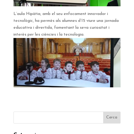
L’aula Hipàtia, amb el seu enfocament innovador i
tecnològic, ha permès als alumnes d’I5 viure una jornada
educativa i divertida, fomentant la seva curiositat i
interès per les ciències i la tecnologia.