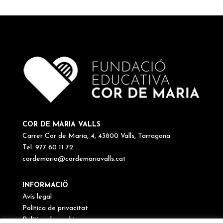
COR DE MARIA VALLS
Carrer Cor de Maria, 4, 43800 Valls, Tarragona
Tel. 977 60 11 72
cordemaria@cordemariavalls.cat
INFORMACIÖ
Avís legal
Política de privacitat
Política de cookies