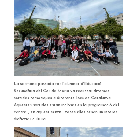
La setmana passada tot l’alumnat d’Educació
Secundària del Cor de Maria va realitzar diverses
sortides temàtiques a diferents llocs de Catalunya.
Aquestes sortides estan incloses en la programació del
centre i, en aquest sentit, totes elles tenen un interès
didàctic i cultural.