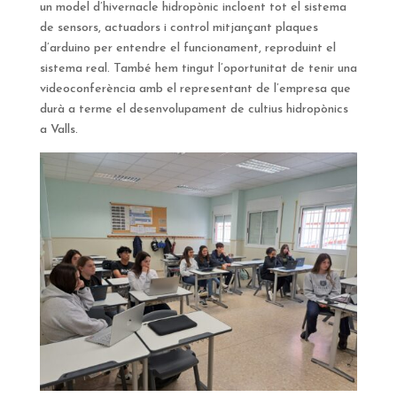
un model d’hivernacle hidropònic incloent tot el sistema
de sensors, actuadors i control mitjançant plaques
d’arduino per entendre el funcionament, reproduint el
sistema real. També hem tingut l’oportunitat de tenir una
videoconferència amb el representant de l’empresa que
durà a terme el desenvolupament de cultius hidropònics
a Valls.