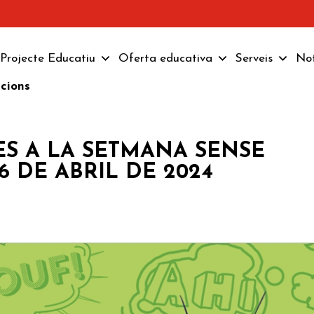
Projecte Educatiu
Oferta educativa
Serveis
Not
pcions
TES A LA SETMANA SENSE
26 DE ABRIL DE 2024