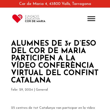
Cor de Maria 4, 43800 Valls, Tarragona
ALUMNES DE 3r D’ESO
DEL COR DE MARIA
PARTICIPEN A LA
VÍDEO CONFERÈNCIA
VIRTUAL DEL CONFINT
CATALANA
febr. 29, 2024
|
General
25 centres de tot Catalunya van participar en la vídeo