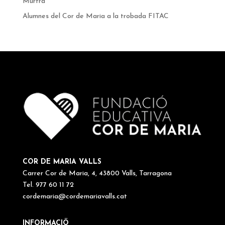
Murtra
Alumnes del Cor de Maria a la trobada FITAC
COR DE MARIA VALLS
Carrer Cor de Maria, 4, 43800 Valls, Tarragona
Tel. 977 60 11 72
cordemaria@cordemariavalls.cat
INFORMACIÖ