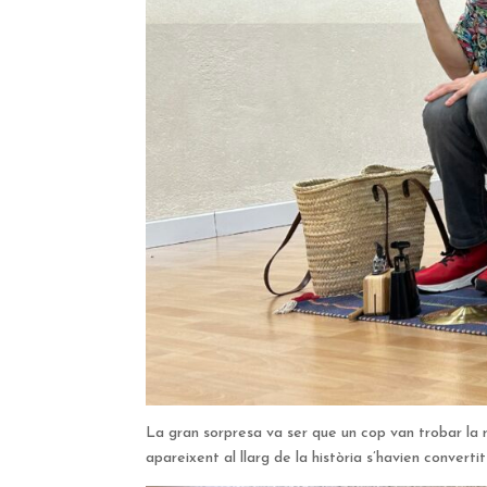
La gran sorpresa va ser que un cop van trobar la
apareixent al llarg de la història s’havien converti