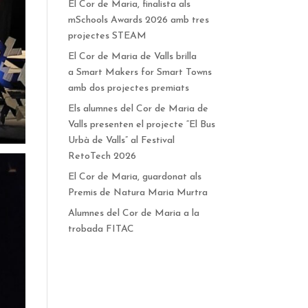
El Cor de Maria, finalista als
mSchools Awards 2026 amb tres
projectes STEAM
El Cor de Maria de Valls brilla
a Smart Makers for Smart Towns
amb dos projectes premiats
Els alumnes del Cor de Maria de
Valls presenten el projecte “El Bus
Urbà de Valls” al Festival
RetoTech 2026
El Cor de Maria, guardonat als
Premis de Natura Maria Murtra
Alumnes del Cor de Maria a la
trobada FITAC