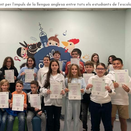
nt per l’impuls de la llengua anglesa entre tots els estudiants de l’esco