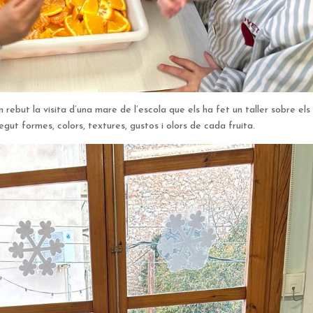
n rebut la visita d’una mare de l’escola que els ha fet un taller sobre els
negut formes, colors, textures, gustos i olors de cada fruita.