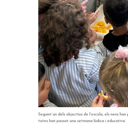
Seguint un dels objectius de l’escola, els nens han
totes han passat una setmana lúdica i educativa.