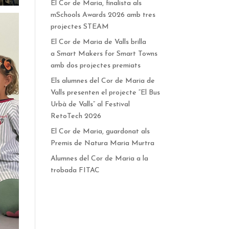
El Cor de Maria, finalista als
mSchools Awards 2026 amb tres
projectes STEAM
El Cor de Maria de Valls brilla
a Smart Makers for Smart Towns
amb dos projectes premiats
Els alumnes del Cor de Maria de
Valls presenten el projecte “El Bus
Urbà de Valls” al Festival
RetoTech 2026
El Cor de Maria, guardonat als
Premis de Natura Maria Murtra
Alumnes del Cor de Maria a la
trobada FITAC