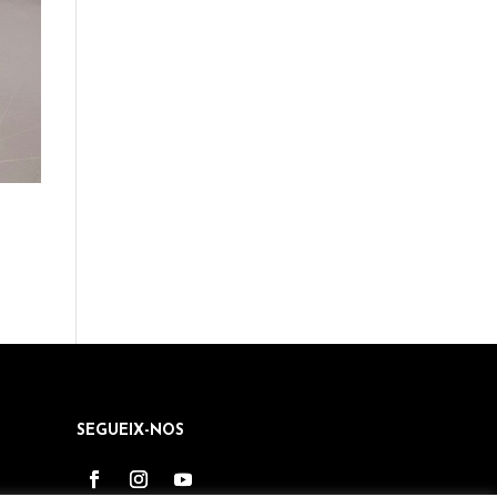
SEGUEIX-NOS