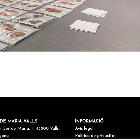
DE MARIA VALLS
INFORMACIÖ
r Cor de Maria, 4, 43800 Valls,
Avís legal
gona
Política de privacitat