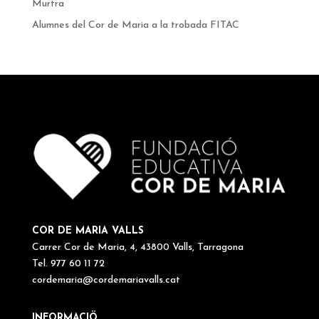
Murtra
Alumnes del Cor de Maria a la trobada FITAC
COR DE MARIA VALLS
Carrer Cor de Maria, 4, 43800 Valls, Tarragona
Tel. 977 60 11 72
cordemaria@cordemariavalls.cat
INFORMACIÖ