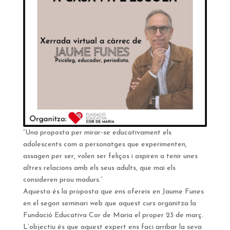
“Una proposta per mirar-se educativament els
adolescents com a personatges que experimenten,
assagen per ser, volen ser feliços i aspiren a tenir unes
altres relacions amb els seus adults, que mai els
consideren prou madurs
.”
Aquesta és la proposta que ens ofereix en Jaume Funes
en el segon seminari web que aquest curs organitza la
Fundació Educativa Cor de Maria el proper 23 de març.
L’objectiu és que aquest expert ens faci arribar la seva