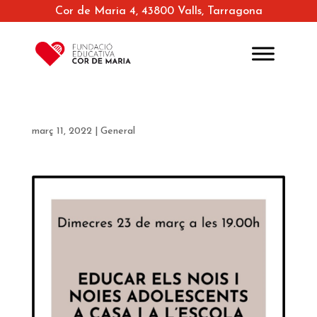
Cor de Maria 4, 43800 Valls, Tarragona
març 11, 2022
|
General