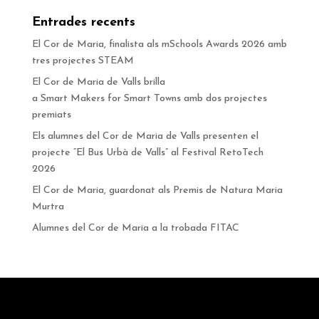
Entrades recents
El Cor de Maria, finalista als mSchools Awards 2026 amb
tres projectes STEAM
El Cor de Maria de Valls brilla
a Smart Makers for Smart Towns amb dos projectes
premiats
Els alumnes del Cor de Maria de Valls presenten el
projecte “El Bus Urbà de Valls” al Festival RetoTech
2026
El Cor de Maria, guardonat als Premis de Natura Maria
Murtra
Alumnes del Cor de Maria a la trobada FITAC