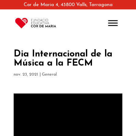
Cor de Maria 4, 43800 Valls, Tarragona
Dia Internacional de la
Música a la FECM
nov. 23, 2021
|
General