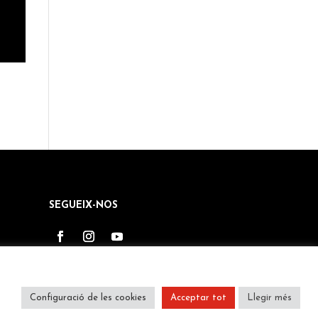
SEGUEIX-NOS
Configuració de les cookies
Acceptar tot
Llegir més