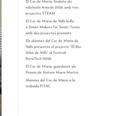
El Cor de Maria, finalista als
mSchools Awards 2026 amb tres
projectes STEAM
El Cor de Maria de Valls brilla
a Smart Makers for Smart Towns
amb dos projectes premiats
Els alumnes del Cor de Maria de
Valls presenten el projecte “El Bus
Urbà de Valls” al Festival
RetoTech 2026
El Cor de Maria, guardonat als
Premis de Natura Maria Murtra
Alumnes del Cor de Maria a la
trobada FITAC