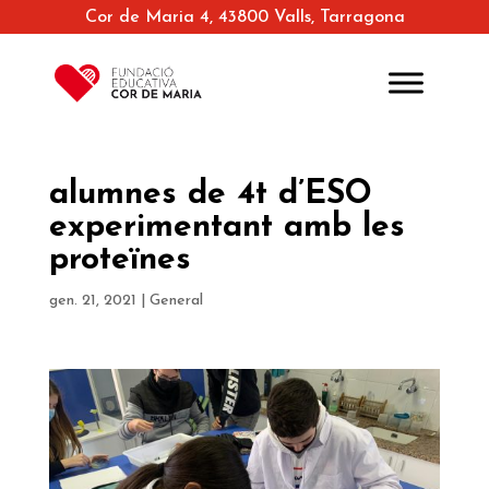
Cor de Maria 4, 43800 Valls, Tarragona
alumnes de 4t d’ESO
experimentant amb les
proteïnes
gen. 21, 2021
|
General