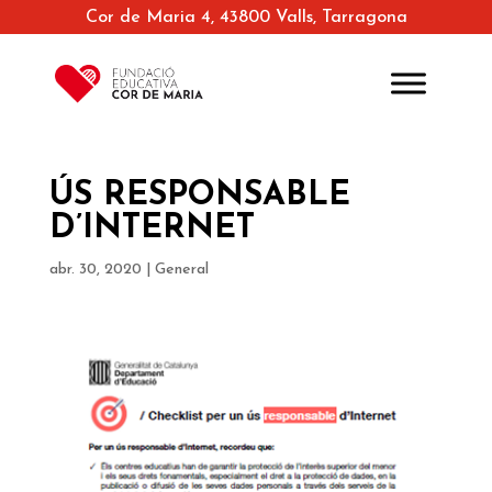
Cor de Maria 4, 43800 Valls, Tarragona
ÚS RESPONSABLE
D’INTERNET
abr. 30, 2020
|
General