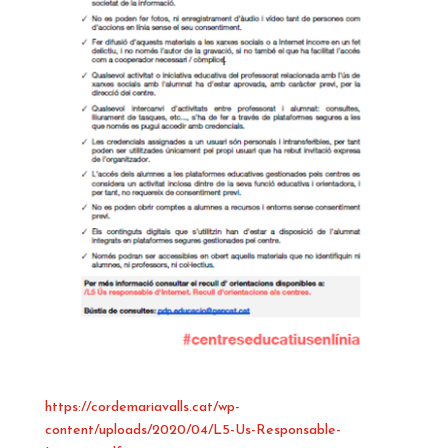
https://cordemariavalls.cat/wp-
content/uploads/2020/04/L5-Us-Responsable-