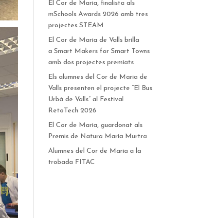
El Cor de Maria, finalista als
mSchools Awards 2026 amb tres
projectes STEAM
El Cor de Maria de Valls brilla
a Smart Makers for Smart Towns
amb dos projectes premiats
Els alumnes del Cor de Maria de
Valls presenten el projecte “El Bus
Urbà de Valls” al Festival
RetoTech 2026
El Cor de Maria, guardonat als
Premis de Natura Maria Murtra
Alumnes del Cor de Maria a la
trobada FITAC