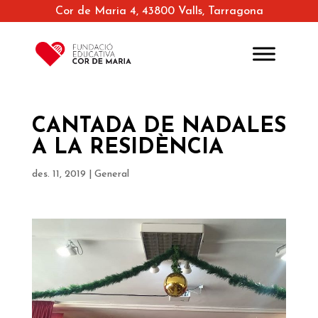
Cor de Maria 4, 43800 Valls, Tarragona
CANTADA DE NADALES
A LA RESIDÈNCIA
des. 11, 2019
|
General