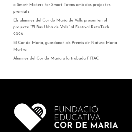
a Smart Makers for Smart Towns amb dos projectes
premiats
Els alumnes del Cor de Maria de Valls presenten el
projecte “El Bus Urbà de Valls” al Festival RetoTech
2026
El Cor de Maria, guardonat als Premis de Natura Maria
Murtra
Alumnes del Cor de Maria a la trobada FITAC