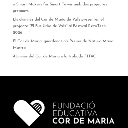
a Smart Makers for Smart Towns amb dos projectes
premiats
Els alumnes del Cor de Maria de Valls presenten el
projecte “El Bus Urbà de Valls” al Festival RetoTech
2026
El Cor de Maria, guardonat als Premis de Natura Maria
Murtra
Alumnes del Cor de Maria a la trobada FITAC