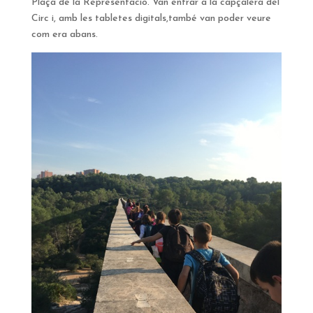
Plaça de la Representació. Van entrar a la capçalera del
Circ i, amb les tabletes digitals,també van poder veure
com era abans.