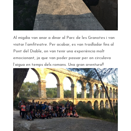
Al migdia van anar a dinar al Parc de les Granotes i van
visitar l’amfiteatre. Per acabar, es van traslladar fins al
Pont del Diable, on van tenir una experiència molt
emocionant, ja que van poder passar per on circulava
l’aigua en temps dels romans. Una gran aventura!!