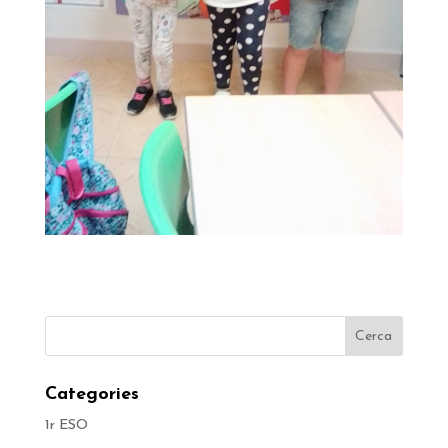
Categories
1r ESO