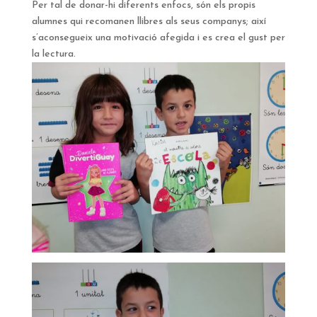
Per tal de donar-hi diferents enfocs, són els propis
alumnes qui recomanen llibres als seus companys; així
s’aconsegueix una motivació afegida i es crea el gust per
la lectura.