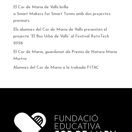
El Cor de Maria de Valls brilla
a Smart Makers for Smart Towns amb dos projectes
premiats
Els alumnes del Cor de Maria de Valls presenten el
projecte “El Bus Urbà de Valls” al Festival RetoTech
2026
El Cor de Maria, guardonat als Premis de Natura Maria
Murtra
Alumnes del Cor de Maria a la trobada FITAC