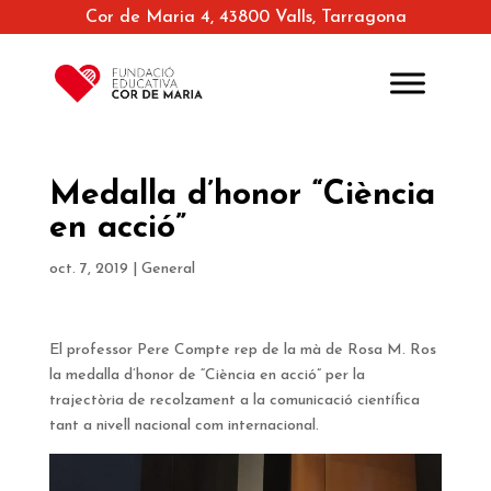
Cor de Maria 4, 43800 Valls, Tarragona
Medalla d’honor “Ciència
en acció”
oct. 7, 2019
|
General
El professor Pere Compte rep de la mà de Rosa M. Ros
la medalla d’honor de “Ciència en acció” per la
trajectòria de recolzament a la comunicació científica
tant a nivell nacional com internacional.