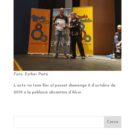
Foto: Esther Pintó
L’acte va tenir lloc el passat diumenge 6 d’octubre de
2019 a la població alicantina d’Alcoi.