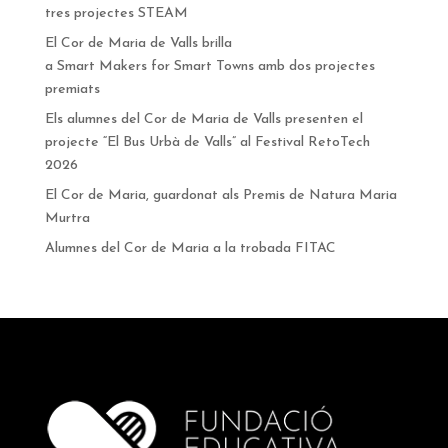
tres projectes STEAM
El Cor de Maria de Valls brilla
a Smart Makers for Smart Towns amb dos projectes
premiats
Els alumnes del Cor de Maria de Valls presenten el
projecte “El Bus Urbà de Valls” al Festival RetoTech
2026
El Cor de Maria, guardonat als Premis de Natura Maria
Murtra
Alumnes del Cor de Maria a la trobada FITAC