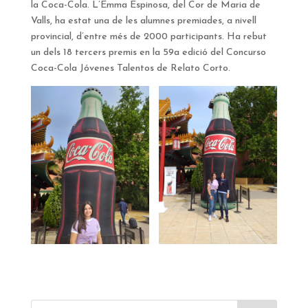
la Coca-Cola. L’Emma Espinosa, del Cor de Maria de
Valls, ha estat una de les alumnes premiades, a nivell
provincial, d’entre més de 2000 participants. Ha rebut
un dels 18 tercers premis en la 59a edició del Concurso
Coca-Cola Jóvenes Talentos de Relato Corto.