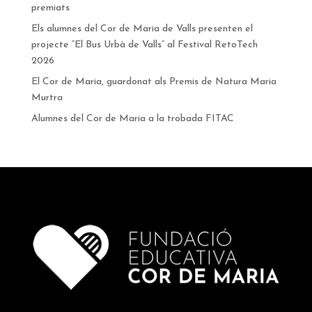
premiats
Els alumnes del Cor de Maria de Valls presenten el
projecte “El Bus Urbà de Valls” al Festival RetoTech
2026
El Cor de Maria, guardonat als Premis de Natura Maria
Murtra
Alumnes del Cor de Maria a la trobada FITAC