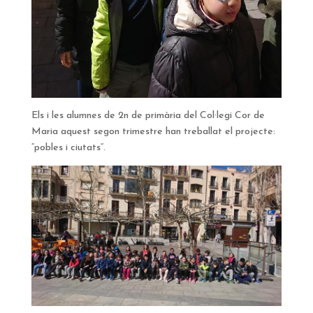
Els i les alumnes de 2n de primària del Col·legi Cor de
Maria aquest segon trimestre han treballat el projecte:
“pobles i ciutats”.