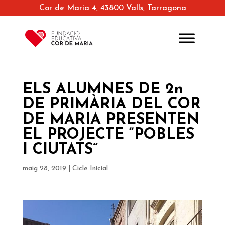
Cor de Maria 4, 43800 Valls, Tarragona
ELS ALUMNES DE 2n
DE PRIMÀRIA DEL COR
DE MARIA PRESENTEN
EL PROJECTE “POBLES
I CIUTATS”
maig 28, 2019
|
Cicle Inicial