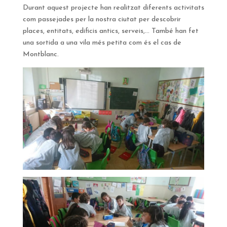
Durant aquest projecte han realitzat diferents activitats
com passejades per la nostra ciutat per descobrir
places, entitats, edificis antics, serveis,… També han fet
una sortida a una vila més petita com és el cas de
Montblanc.