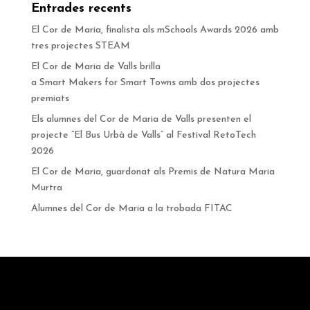
Entrades recents
El Cor de Maria, finalista als mSchools Awards 2026 amb
tres projectes STEAM
El Cor de Maria de Valls brilla
a Smart Makers for Smart Towns amb dos projectes
premiats
Els alumnes del Cor de Maria de Valls presenten el
projecte “El Bus Urbà de Valls” al Festival RetoTech
2026
El Cor de Maria, guardonat als Premis de Natura Maria
Murtra
Alumnes del Cor de Maria a la trobada FITAC