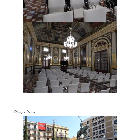
Plaça Prim