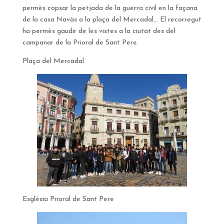
permès copsar la petjada de la guerra civil en la façana
de la casa Navàs a la plaça del Mercadal… El recorregut
ha permès gaudir de les vistes a la ciutat des del
campanar de la Prioral de Sant Pere.
Plaça del Mercadal
Església Prioral de Sant Pere