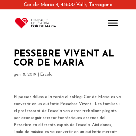
Cor de Maria 4, 43800 Valls, Tarragona
PESSEBRE VIVENT AL
COR DE MARIA
gen. 8, 2019
|
Escola
El passat dilluns a la tarda el col·legi Cor de Maria es va
convertir en un autèntic Pessebre Vivent. Les famílies i
el professorat de l’escola van estar treballant plegats
per aconseguir recrear fantàstiques escenes del
Pessebre en diferents espais de l’escola. Així doncs,
l’aula de música es va convertir en un autèntic mercat;