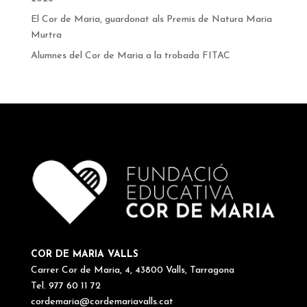
El Cor de Maria, guardonat als Premis de Natura Maria
Murtra
Alumnes del Cor de Maria a la trobada FITAC
COR DE MARIA VALLS
Carrer Cor de Maria, 4, 43800 Valls, Tarragona
Tel. 977 60 11 72
cordemaria@cordemariavalls.cat